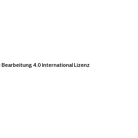
Bearbeitung 4.0 International Lizenz