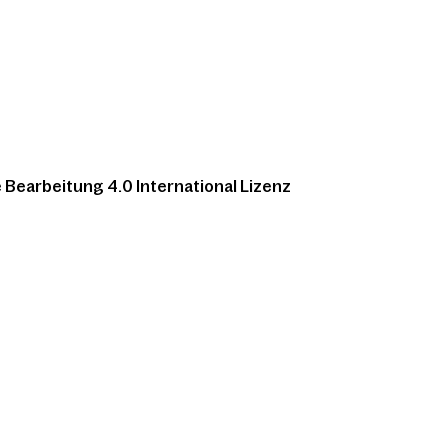
Bearbeitung 4.0 International Lizenz