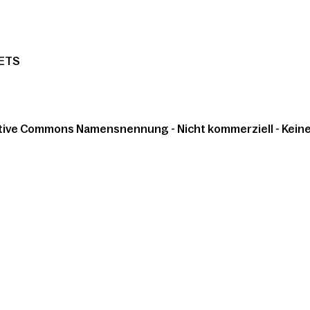
ETS
tive Commons Namensnennung - Nicht kommerziell - Keine 