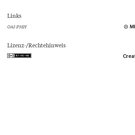
Links
OAI-PMH
M
Lizenz-/Rechtehinweis
Crea