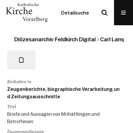
Detailsuche
Diözesanarchiv Feldkirch Digital
Carl Lampert
Enthalten in
Zeugenberichte, biographische Verarbeitung un
d Zeitungsausschnitte
Titel
Briefe und Aussagen von Mithäftlingen und
Betroffenen
Zusammenfassung