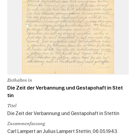
Enthalten in
Die Zeit der Verbannung und Gestapohaft in Stet
tin
Titel
Die Zeit der Verbannung und Gestapohaft in Stettin
Zusammenfassung
Carl Lampert an Julius Lampert Stettin, 06.05.1943.