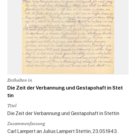
Enthalten in
Die Zeit der Verbannung und Gestapohaft in Stet
tin
Titel
Die Zeit der Verbannung und Gestapohaft in Stettin
Zusammenfassung
Carl Lampert an Julius Lampert Stettin, 23.05.1943.