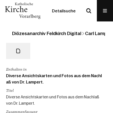
Detailsuche
Diözesanarchiv Feldkirch Digital
Carl Lampert
Enthalten in
Diverse Ansichtskarten und Fotos aus dem Nachl
aß von Dr. Lampert.
Titel
Diverse Ansichtskarten und Fotos aus dem Nachlaß
von Dr. Lampert.
Zusammenfassung