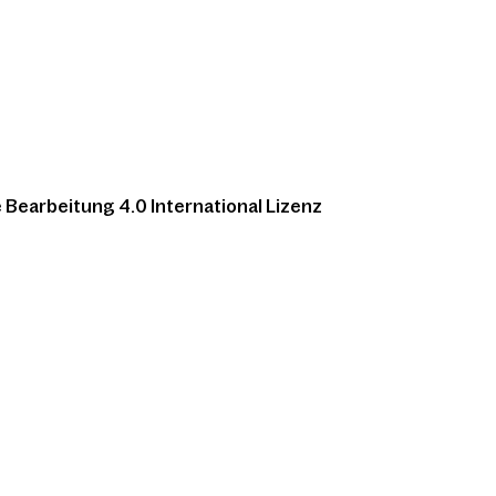
Bearbeitung 4.0 International Lizenz