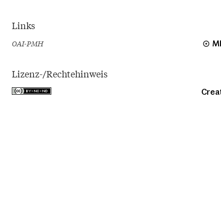
Links
OAI-PMH
M
Lizenz-/Rechtehinweis
Crea