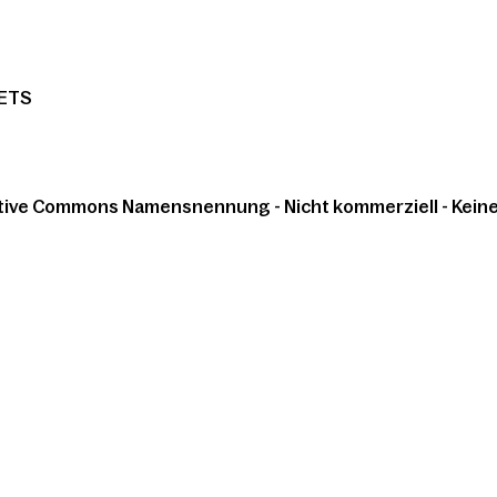
ETS
tive Commons Namensnennung - Nicht kommerziell - Keine 