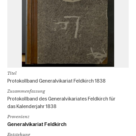
Titel
Protokollband Generalvikariat Feldkirch 1838
Zusammenfassung
Protokollband des Generalvikariates Feldkirch für
das Kalenderjahr 1838
Provenienz
Generalvikariat Feldkirch
Entstehung