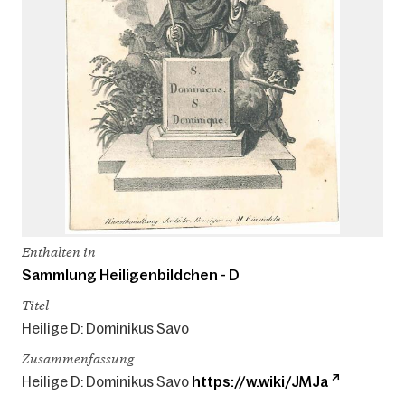
Enthalten in
Sammlung Heiligenbildchen - D
Titel
Heilige D: Dominikus Savo
Zusammenfassung
Heilige D: Dominikus Savo
https://w.wiki/JMJa