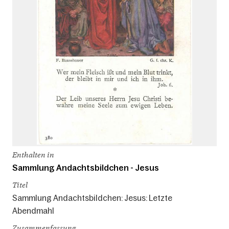
Enthalten in
Sammlung Andachtsbildchen - Jesus
Titel
Sammlung Andachtsbildchen: Jesus: Letzte
Abendmahl
Zusammenfassung