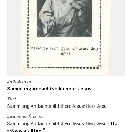
Enthalten in
Sammlung Andachtsbildchen - Jesus
Titel
Sammlung Andachtsbildchen: Jesus: Herz Jesu
Zusammenfassung
Sammlung Andachtsbildchen: Jesus: Herz Jesu
http
s://w.wiki/JHAe