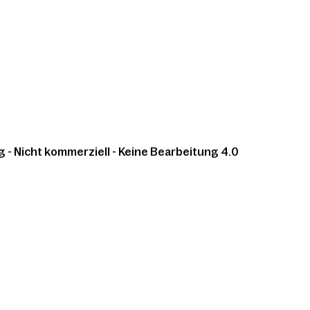
 Nicht kommerziell - Keine Bearbeitung 4.0