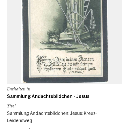
Enthalten in
Sammlung Andachtsbildchen - Jesus
Titel
Sammlung Andachtsbildchen: Jesus: Kreuz-
Leidensweg