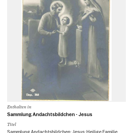
Enthalten in
Sammlung Andachtsbildchen - Jesus
Titel
Sammlung Andachtsbildchen: Jesus: Heilige Familie