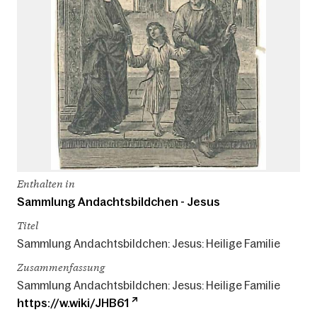
Enthalten in
Sammlung Andachtsbildchen - Jesus
Titel
Sammlung Andachtsbildchen: Jesus: Heilige Familie
Zusammenfassung
Sammlung Andachtsbildchen: Jesus: Heilige Familie
https://w.wiki/JHB61