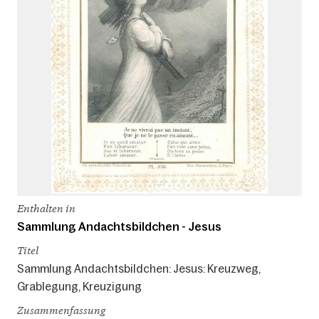
Enthalten in
Sammlung Andachtsbildchen - Jesus
Titel
Sammlung Andachtsbildchen: Jesus: Kreuzweg,
Grablegung, Kreuzigung
Zusammenfassung