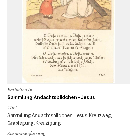
Enthalten in
Sammlung Andachtsbildchen - Jesus
Titel
Sammlung Andachtsbildchen: Jesus: Kreuzweg,
Grablegung, Kreuzigung
Zusammenfassung