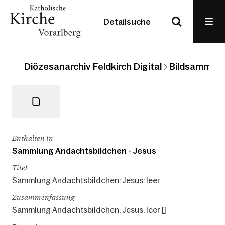
Detailsuche
Diözesanarchiv Feldkirch Digital
Bildsammlun
Enthalten in
Sammlung Andachtsbildchen - Jesus
Titel
Sammlung Andachtsbildchen: Jesus: leer
Zusammenfassung
Sammlung Andachtsbildchen: Jesus: leer []