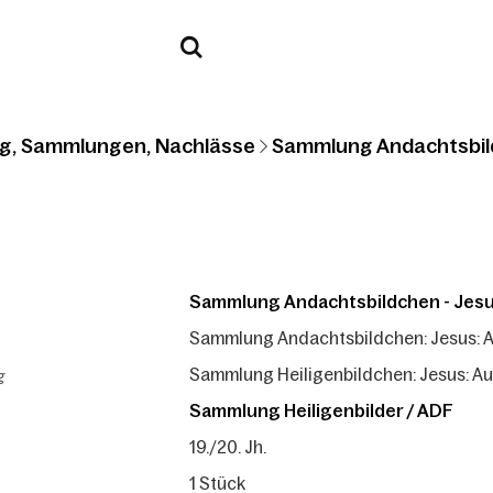
g, Sammlungen, Nachlässe
Sammlung Andachtsbil
Sammlung Andachtsbildchen - Jes
Sammlung Andachtsbildchen: Jesus: 
g
Sammlung Heiligenbildchen: Jesus: A
Sammlung Heiligenbilder / ADF
19./20. Jh.
1 Stück