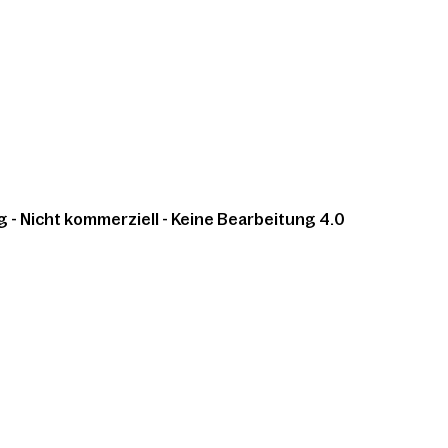
 Nicht kommerziell - Keine Bearbeitung 4.0