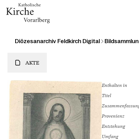
Diözesanarchiv Feldkirch Digital
Bildsammlun
AKTE
Enthalten in
Titel
Zusammenfassun
Provenienz
Entstehung
Umfang