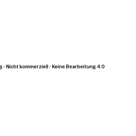
 Nicht kommerziell - Keine Bearbeitung 4.0