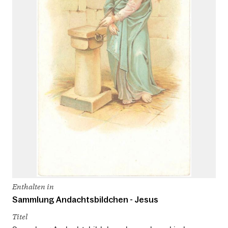
Enthalten in
Sammlung Andachtsbildchen - Jesus
Titel