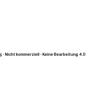
 Nicht kommerziell - Keine Bearbeitung 4.0