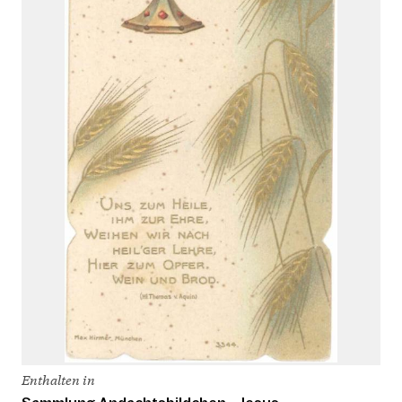
Enthalten in