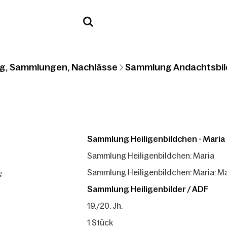
g, Sammlungen, Nachlässe
Sammlung Andachtsbil
Sammlung Heiligenbildchen - Maria
Sammlung Heiligenbildchen: Maria
g
Sammlung Heiligenbildchen: Maria: M
Sammlung Heiligenbilder / ADF
19./20. Jh.
1 Stück