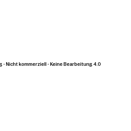
 Nicht kommerziell - Keine Bearbeitung 4.0