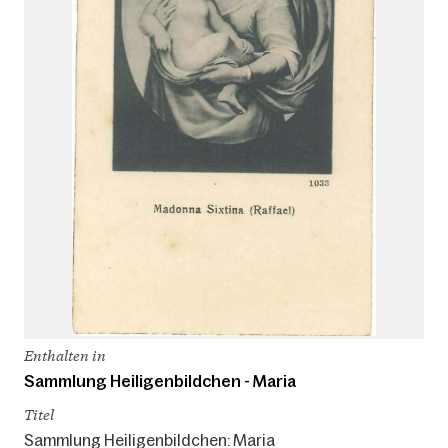
Enthalten in
Sammlung Heiligenbildchen - Maria
Titel
Sammlung Heiligenbildchen: Maria