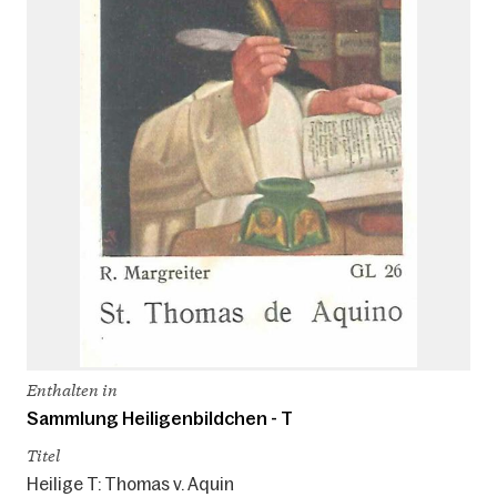
Enthalten in
Sammlung Heiligenbildchen - T
Titel
Heilige T: Thomas v. Aquin