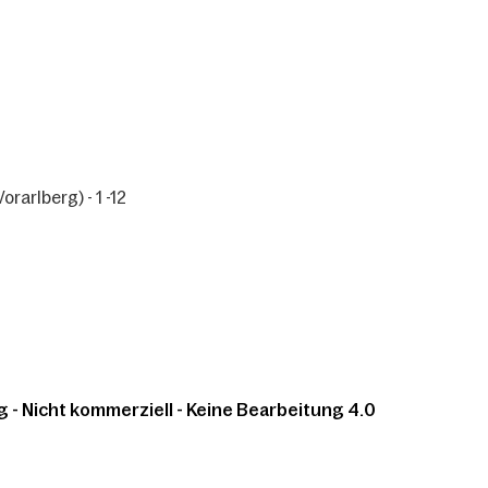
rarlberg) - 1 -12
 Nicht kommerziell - Keine Bearbeitung 4.0