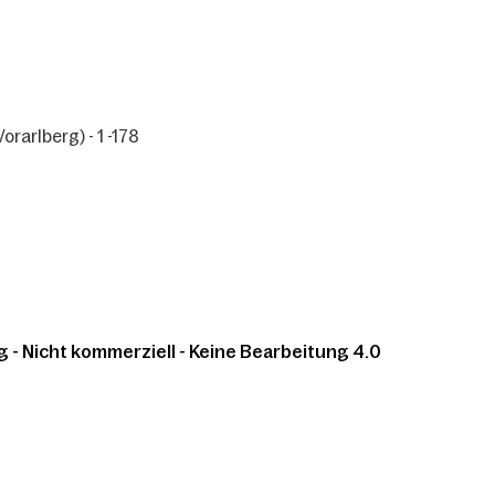
rarlberg) - 1 -178
 Nicht kommerziell - Keine Bearbeitung 4.0