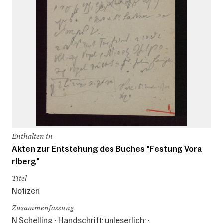
Enthalten in
Akten zur Entstehung des Buches "Festung Vora
rlberg"
Titel
Notizen
Zusammenfassung
N Schelling - Handschrift: unleserlich; -