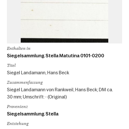
Enthalten in
Siegelsammlung Stella Matutina 0101-0200
Titel
Siegel Landamann, Hans Beck
Zusammenfassung
Siegel Landamann von Rankweil, Hans Beck; DM ca.
30 mm; Umschrift: - (Original)
Provenienz
Siegelsammlung Stella
Entstehung