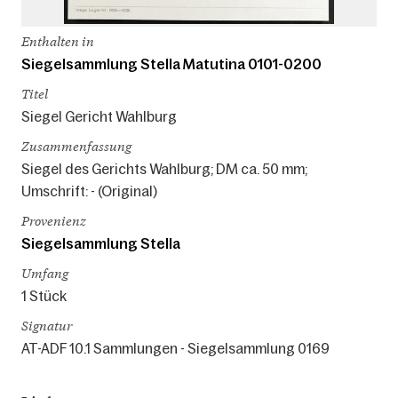
Enthalten in
Siegelsammlung Stella Matutina 0101-0200
Titel
Siegel Gericht Wahlburg
Zusammenfassung
Siegel des Gerichts Wahlburg; DM ca. 50 mm;
Umschrift: - (Original)
Provenienz
Siegelsammlung Stella
Umfang
1 Stück
Signatur
AT-ADF 10.1 Sammlungen - Siegelsammlung 0169