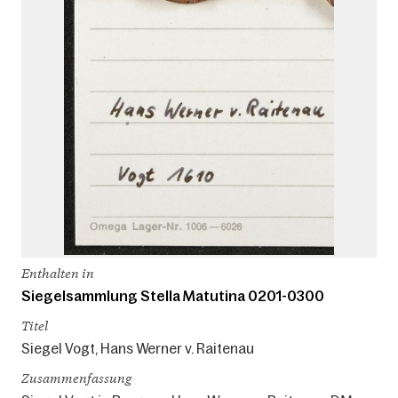
Enthalten in
Siegelsammlung Stella Matutina 0201-0300
Titel
Siegel Vogt, Hans Werner v. Raitenau
Zusammenfassung