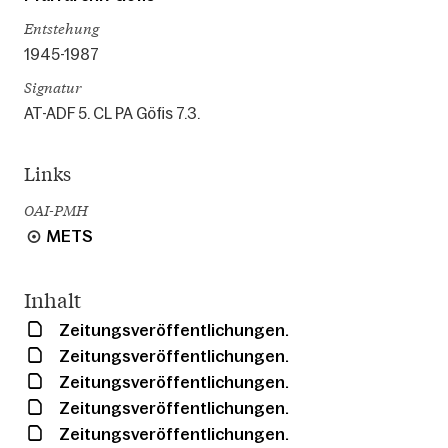
Entstehung
1945-1987
Signatur
AT-ADF 5. CL PA Göfis 7.3.
Links
OAI-PMH
METS
Inhalt
Zeitungsveröffentlichungen.
Zeitungsveröffentlichungen.
Zeitungsveröffentlichungen.
Zeitungsveröffentlichungen.
Zeitungsveröffentlichungen.