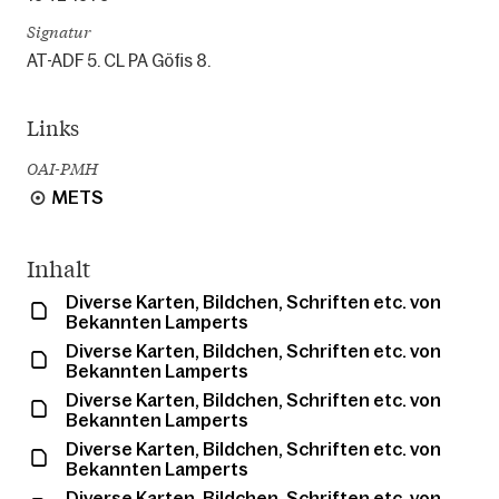
Signatur
AT-ADF 5. CL PA Göfis 8.
Links
OAI-PMH
METS
Inhalt
Diverse Karten, Bildchen, Schriften etc. von
Bekannten Lamperts
Diverse Karten, Bildchen, Schriften etc. von
Bekannten Lamperts
Diverse Karten, Bildchen, Schriften etc. von
Bekannten Lamperts
Diverse Karten, Bildchen, Schriften etc. von
Bekannten Lamperts
Diverse Karten, Bildchen, Schriften etc. von