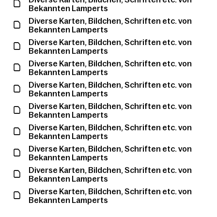
Bekannten Lamperts
Diverse Karten, Bildchen, Schriften etc. von
Bekannten Lamperts
Diverse Karten, Bildchen, Schriften etc. von
Bekannten Lamperts
Diverse Karten, Bildchen, Schriften etc. von
Bekannten Lamperts
Diverse Karten, Bildchen, Schriften etc. von
Bekannten Lamperts
Diverse Karten, Bildchen, Schriften etc. von
Bekannten Lamperts
Diverse Karten, Bildchen, Schriften etc. von
Bekannten Lamperts
Diverse Karten, Bildchen, Schriften etc. von
Bekannten Lamperts
Diverse Karten, Bildchen, Schriften etc. von
Bekannten Lamperts
Diverse Karten, Bildchen, Schriften etc. von
Bekannten Lamperts