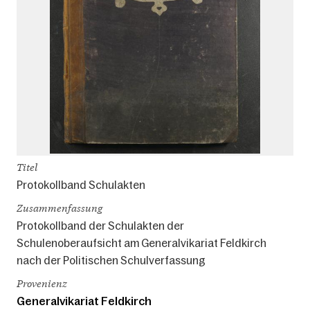
Titel
Protokollband Schulakten
Zusammenfassung
Protokollband der Schulakten der
Schulenoberaufsicht am Generalvikariat Feldkirch
nach der Politischen Schulverfassung
Provenienz
Generalvikariat Feldkirch