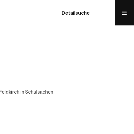
Detailsuche
Feldkirch in Schulsachen