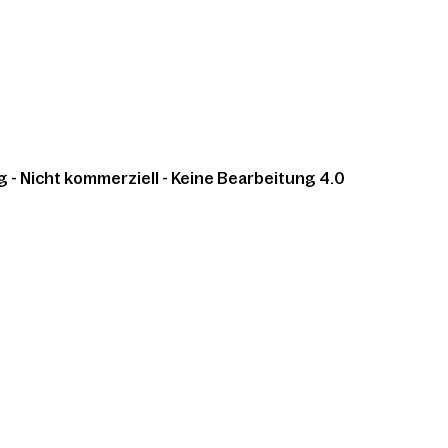
 Nicht kommerziell - Keine Bearbeitung 4.0