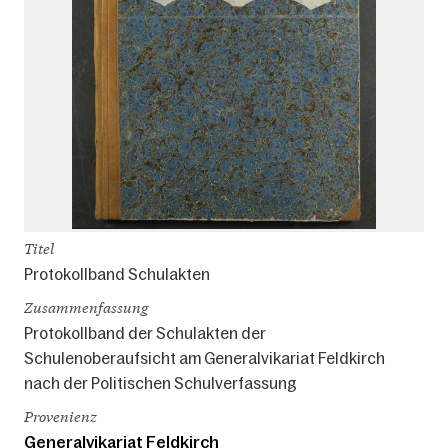
Titel
Protokollband Schulakten
Zusammenfassung
Protokollband der Schulakten der
Schulenoberaufsicht am Generalvikariat Feldkirch
nach der Politischen Schulverfassung
Provenienz
Generalvikariat Feldkirch