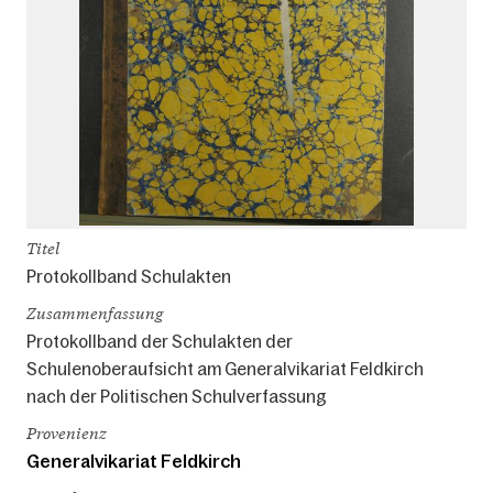
Titel
Protokollband Schulakten
Zusammenfassung
Protokollband der Schulakten der
Schulenoberaufsicht am Generalvikariat Feldkirch
nach der Politischen Schulverfassung
Provenienz
Generalvikariat Feldkirch