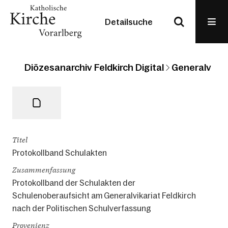
Detailsuche
Diözesanarchiv Feldkirch Digital
Generalvikari
Titel
Protokollband Schulakten
Zusammenfassung
Protokollband der Schulakten der
Schulenoberaufsicht am Generalvikariat Feldkirch
nach der Politischen Schulverfassung
Provenienz