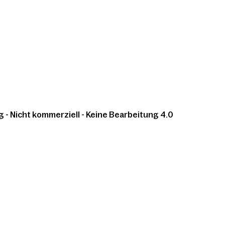
 Nicht kommerziell - Keine Bearbeitung 4.0