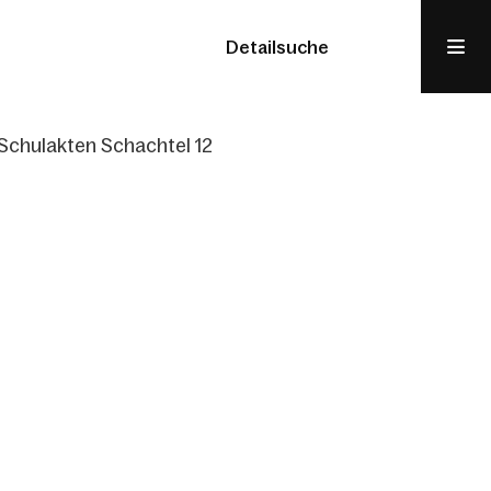
Detailsuche
Schulakten Schachtel 12