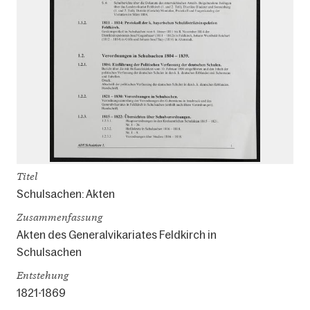
Titel
Schulsachen: Akten
Zusammenfassung
Akten des Generalvikariates Feldkirch in
Schulsachen
Entstehung
1821-1869