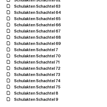
Schulakten Schachtel 63
Schulakten Schachtel 64
Schulakten Schachtel 65
Schulakten Schachtel 66
Schulakten Schachtel 67
Schulakten Schachtel 68
Schulakten Schachtel 69
Schulakten Schachtel 7
Schulakten Schachtel 70
Schulakten Schachtel 71
Schulakten Schachtel 72
Schulakten Schachtel 73
Schulakten Schachtel 74
Schulakten Schachtel 75
Schulakten Schachtel 8
Schulakten Schachtel 9