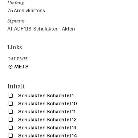
Umfang
75 Archivkartons
Signatur
AT-ADF 1.18. Schulakten - Akten
Links
OAI-PMH
METS
Inhalt
Schulakten Schachtel 1
Schulakten Schachtel 10
Schulakten Schachtel 11
Schulakten Schachtel 12
Schulakten Schachtel 13
Schulakten Schachtel 14