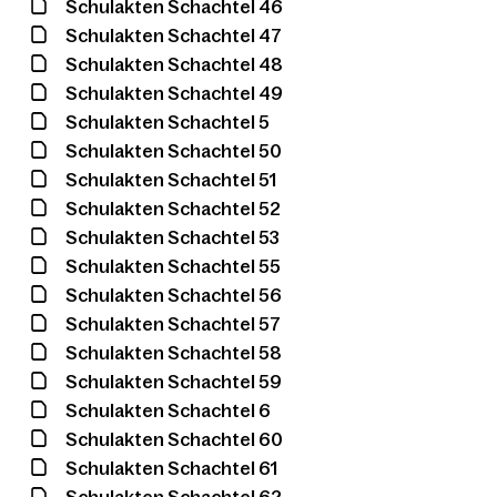
Schulakten Schachtel 46
Schulakten Schachtel 47
Schulakten Schachtel 48
Schulakten Schachtel 49
Schulakten Schachtel 5
Schulakten Schachtel 50
Schulakten Schachtel 51
Schulakten Schachtel 52
Schulakten Schachtel 53
Schulakten Schachtel 55
Schulakten Schachtel 56
Schulakten Schachtel 57
Schulakten Schachtel 58
Schulakten Schachtel 59
Schulakten Schachtel 6
Schulakten Schachtel 60
Schulakten Schachtel 61
Schulakten Schachtel 62