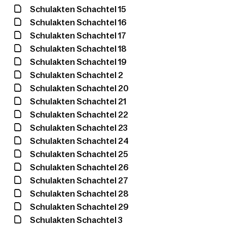
Schulakten Schachtel 15
Schulakten Schachtel 16
Schulakten Schachtel 17
Schulakten Schachtel 18
Schulakten Schachtel 19
Schulakten Schachtel 2
Schulakten Schachtel 20
Schulakten Schachtel 21
Schulakten Schachtel 22
Schulakten Schachtel 23
Schulakten Schachtel 24
Schulakten Schachtel 25
Schulakten Schachtel 26
Schulakten Schachtel 27
Schulakten Schachtel 28
Schulakten Schachtel 29
Schulakten Schachtel 3