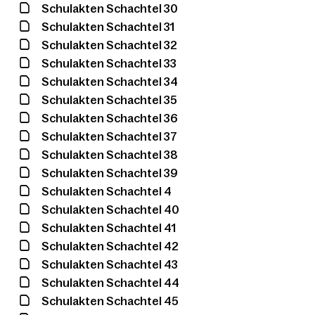
Schulakten Schachtel 30
Schulakten Schachtel 31
Schulakten Schachtel 32
Schulakten Schachtel 33
Schulakten Schachtel 34
Schulakten Schachtel 35
Schulakten Schachtel 36
Schulakten Schachtel 37
Schulakten Schachtel 38
Schulakten Schachtel 39
Schulakten Schachtel 4
Schulakten Schachtel 40
Schulakten Schachtel 41
Schulakten Schachtel 42
Schulakten Schachtel 43
Schulakten Schachtel 44
Schulakten Schachtel 45