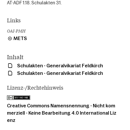
AT-ADF 1.18. Schulakten 31.
Links
OAI-PMH
METS
Inhalt
Schulakten - Generalvikariat Feldkirch
Schulakten - Generalvikariat Feldkirch
Lizenz-/Rechtehinweis
Creative Commons Namensnennung - Nicht kom
merziell - Keine Bearbeitung 4.0 International Liz
enz