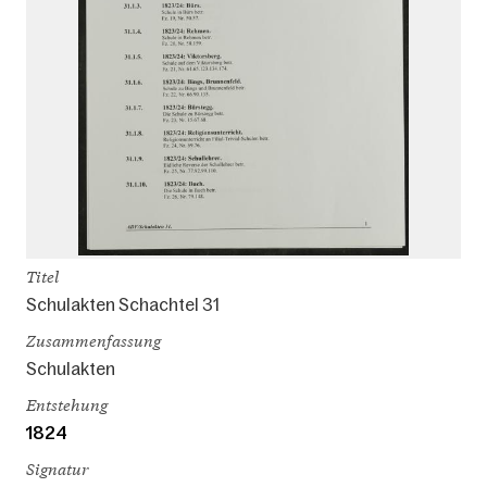
Titel
Schulakten Schachtel 31
Zusammenfassung
Schulakten
Entstehung
1824
Signatur