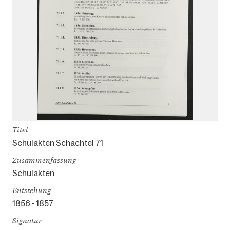
Titel
Schulakten Schachtel 71
Zusammenfassung
Schulakten
Entstehung
1856 - 1857
Signatur