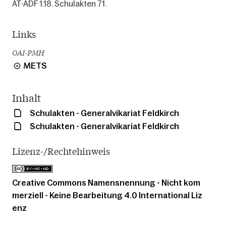
AT-ADF 1.18. Schulakten 71.
Links
OAI-PMH
METS
Inhalt
Schulakten - Generalvikariat Feldkirch
Schulakten - Generalvikariat Feldkirch
Lizenz-/Rechtehinweis
Creative Commons Namensnennung - Nicht kom
merziell - Keine Bearbeitung 4.0 International Liz
enz