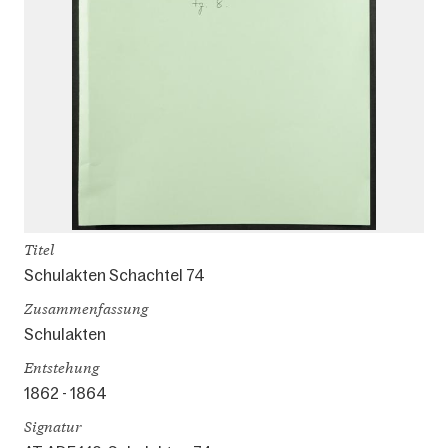
Titel
Schulakten Schachtel 74
Zusammenfassung
Schulakten
Entstehung
1862 - 1864
Signatur