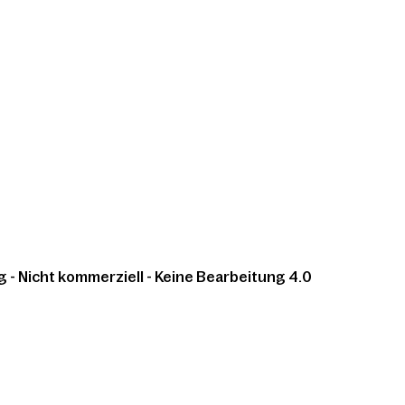
 Nicht kommerziell - Keine Bearbeitung 4.0