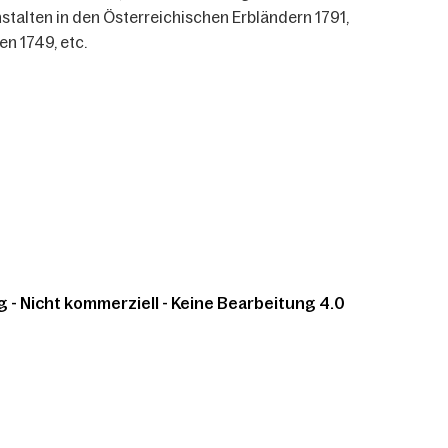
talten in den Österreichischen Erbländern 1791,
en 1749, etc.
 Nicht kommerziell - Keine Bearbeitung 4.0