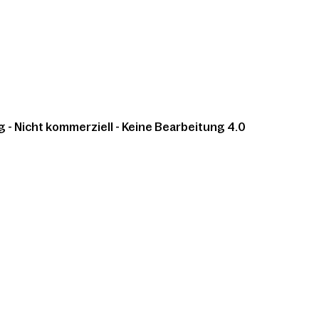
 Nicht kommerziell - Keine Bearbeitung 4.0