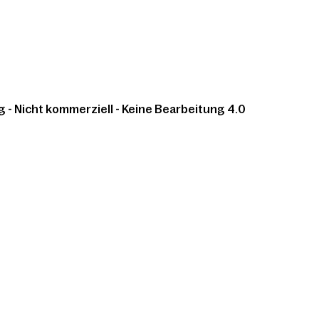
 Nicht kommerziell - Keine Bearbeitung 4.0