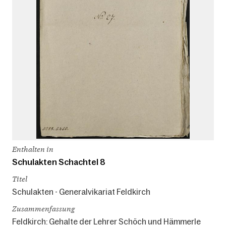
Enthalten in
Schulakten Schachtel 8
Titel
Schulakten - Generalvikariat Feldkirch
Zusammenfassung
Feldkirch: Gehalte der Lehrer Schöch und Hämmerle